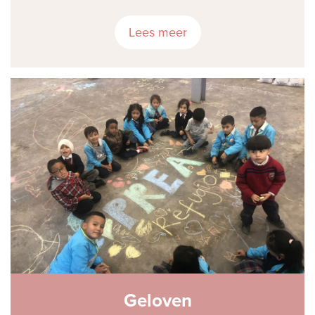
Lees meer
Geloven