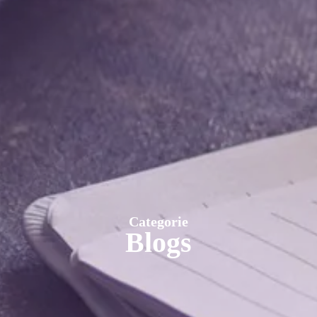
Categorie
Blogs