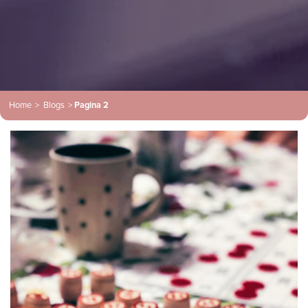
Home
>
Blogs
>
Pagina 2