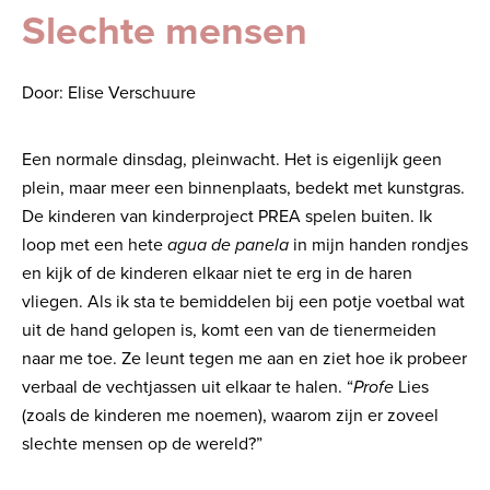
Slechte mensen
Door: Elise Verschuure
Een normale dinsdag, pleinwacht. Het is eigenlijk geen
plein, maar meer een binnenplaats, bedekt met kunstgras.
De kinderen van kinderproject PREA spelen buiten. Ik
loop met een hete
agua de panela
in mijn handen rondjes
en kijk of de kinderen elkaar niet te erg in de haren
vliegen. Als ik sta te bemiddelen bij een potje voetbal wat
uit de hand gelopen is, komt een van de tienermeiden
naar me toe. Ze leunt tegen me aan en ziet hoe ik probeer
verbaal de vechtjassen uit elkaar te halen. “
Profe
Lies
(zoals de kinderen me noemen), waarom zijn er zoveel
slechte mensen op de wereld?”