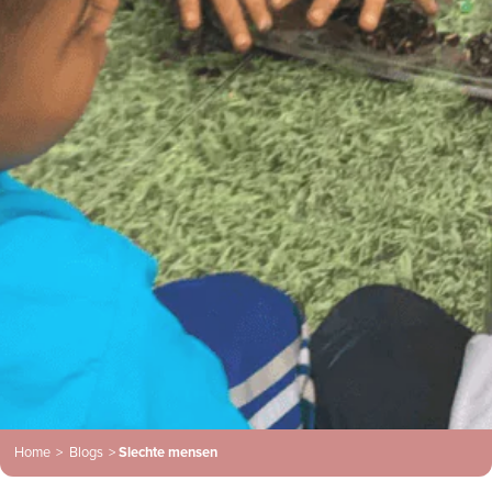
Home
>
Blogs
>
Slechte mensen