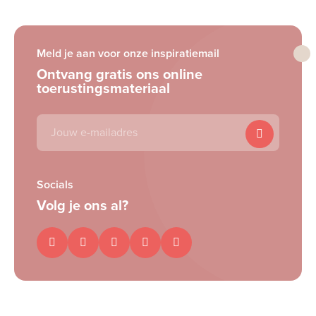
Meld je aan voor onze inspiratiemail
Ontvang gratis ons online
toerustingsmateriaal
E-
mailadres
Socials
Volg je ons al?