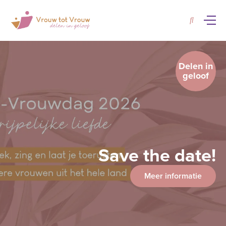
Delen in
geloof
Save the date!
Meer informatie