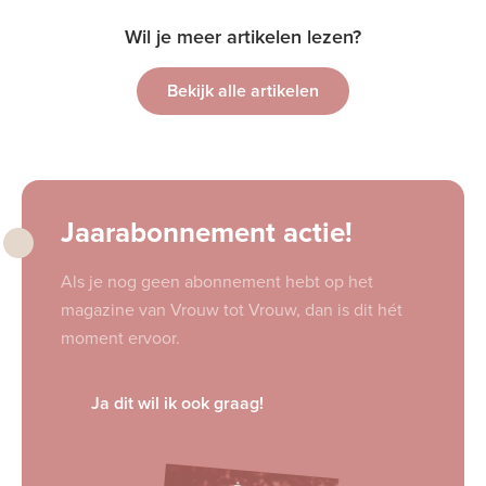
Wil je meer artikelen lezen?
Bekijk alle artikelen
Jaarabonnement actie!
Als je nog geen abonnement hebt op het
magazine van Vrouw tot Vrouw, dan is dit hét
moment ervoor.
Ja dit wil ik ook graag!