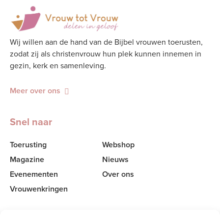
Wij willen aan de hand van de Bijbel vrouwen toerusten,
zodat zij als christenvrouw hun plek kunnen innemen in
gezin, kerk en samenleving.
Meer over ons
Snel naar
Toerusting
Webshop
Magazine
Nieuws
Evenementen
Over ons
Vrouwenkringen
Contact