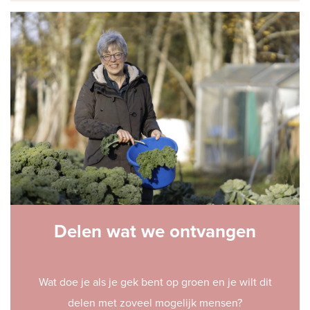
Delen wat we ontvangen
Wat doe je als je gek bent op groen en je wilt dit
delen met zoveel mogelijk mensen?