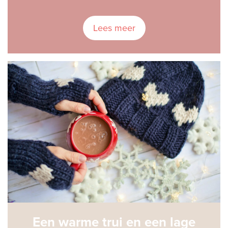
Lees meer
Een warme trui en een lage