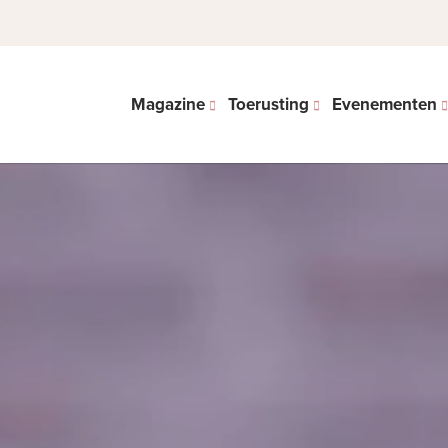
Magazine
Toerusting
Evenementen