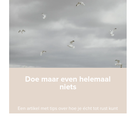
Doe maar even helemaal
niets
Een artikel met tips over hoe je écht tot rust kunt
komen.