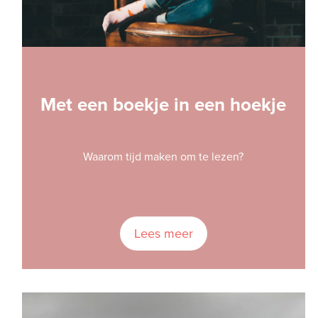
Met een boekje in een hoekje
Waarom tijd maken om te lezen?
Lees meer