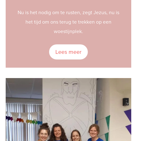
Nu is het nodig om te rusten, zegt Jezus, nu is
het tijd om ons terug te trekken op een
woestijnplek.
Lees meer