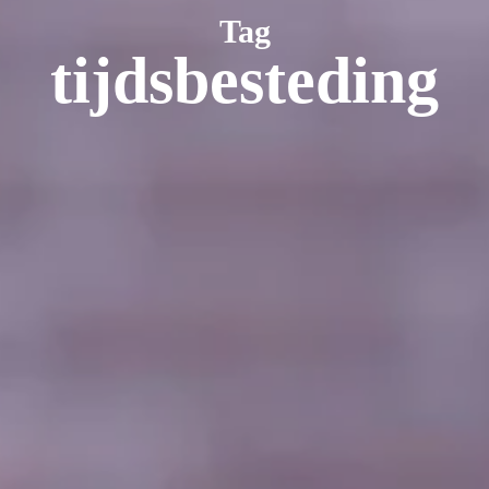
Tag
tijdsbesteding