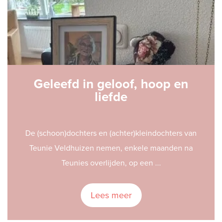
Geleefd in geloof, hoop en
liefde
De (schoon)dochters en (achter)kleindochters van
Teunie Veldhuizen nemen, enkele maanden na
Teunies overlijden, op een ...
Lees meer