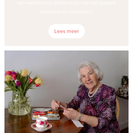
een verbindende positie in en voer het gesprek
luisterend en empathisch.
Lees meer