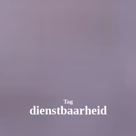
Tag
dienstbaarheid