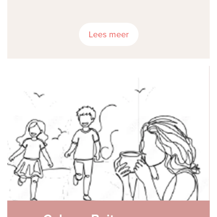
Lees meer