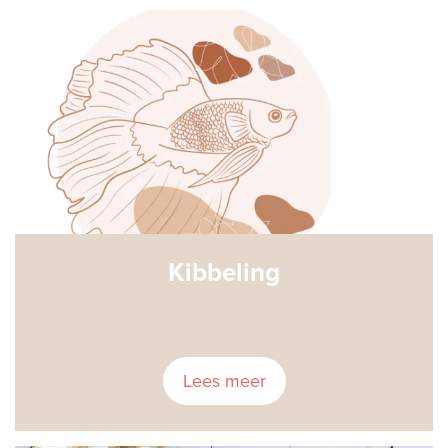
Kibbeling
Lees meer