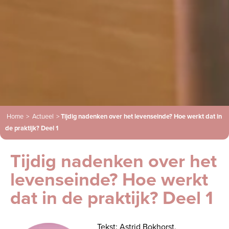
Home
>
Actueel
>
Tijdig nadenken over het levenseinde? Hoe werkt dat in
de praktijk? Deel 1
Tijdig nadenken over het
levenseinde? Hoe werkt
dat in de praktijk? Deel 1
Tekst: Astrid Bokhorst,