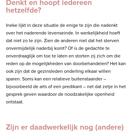
Denkt en hoopt iedereen
hetzelfde?
Ineke lijkt in deze situatie de enige te zijn die nadenkt
over het naderende levenseinde. In werkelijkheid hoeft
dat niet zo te zijn. Zien de anderen niet dat het sterven
onvermijdelijk naderbij komt? Of is de gedachte te
onverdraaglijk om toe te laten en storten zij zich om die
reden op de mogelijkheden van doorbehandelen? Het kan
ook zijn dat de gezinsleden onderling elkaar willen
sparen. Soms kan een relatieve buitenstaander –
bijvoorbeeld de arts of een predikant – net dat zetje in het
gesprek geven waardoor de noodzakelijke openheid
ontstaat.
Zijn er daadwerkelijk nog (andere)