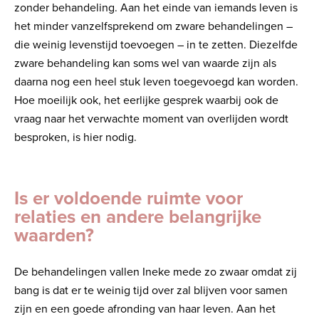
zonder behandeling. Aan het einde van iemands leven is
het minder vanzelfsprekend om zware behandelingen –
die weinig levenstijd toevoegen – in te zetten. Diezelfde
zware behandeling kan soms wel van waarde zijn als
daarna nog een heel stuk leven toegevoegd kan worden.
Hoe moeilijk ook, het eerlijke gesprek waarbij ook de
vraag naar het verwachte moment van overlijden wordt
besproken, is hier nodig.
Is er voldoende ruimte voor
relaties en andere belangrijke
waarden?
De behandelingen vallen Ineke mede zo zwaar omdat zij
bang is dat er te weinig tijd over zal blijven voor samen
zijn en een goede afronding van haar leven. Aan het