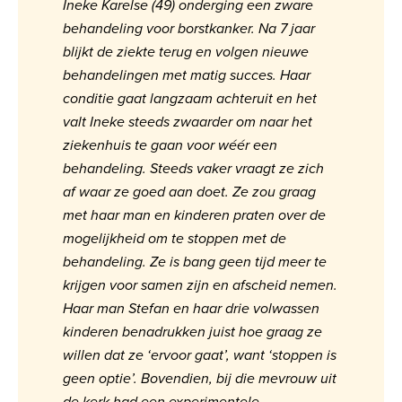
Ineke Karelse (49) onderging een zware
behandeling voor borstkanker. Na 7 jaar
blijkt de ziekte terug en volgen nieuwe
behandelingen met matig succes. Haar
conditie gaat langzaam achteruit en het
valt Ineke steeds zwaarder om naar het
ziekenhuis te gaan voor wéér een
behandeling. Steeds vaker vraagt ze zich
af waar ze goed aan doet. Ze zou graag
met haar man en kinderen praten over de
mogelijkheid om te stoppen met de
behandeling. Ze is bang geen tijd meer te
krijgen voor samen zijn en afscheid nemen.
Haar man Stefan en haar drie volwassen
kinderen benadrukken juist hoe graag ze
willen dat ze ‘ervoor gaat’, want ‘stoppen is
geen optie’. Bovendien, bij die mevrouw uit