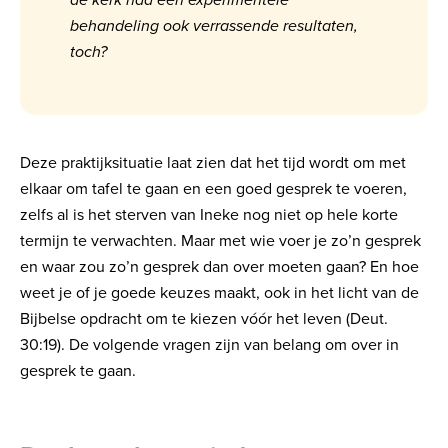
de kerk had een experimentele
behandeling ook verrassende resultaten,
toch?
Deze praktijksituatie laat zien dat het tijd wordt om met
elkaar om tafel te gaan en een goed gesprek te voeren,
zelfs al is het sterven van Ineke nog niet op hele korte
termijn te verwachten. Maar met wie voer je zo’n gesprek
en waar zou zo’n gesprek dan over moeten gaan? En hoe
weet je of je goede keuzes maakt, ook in het licht van de
Bijbelse opdracht om te kiezen vóór het leven (Deut.
30:19). De volgende vragen zijn van belang om over in
gesprek te gaan.