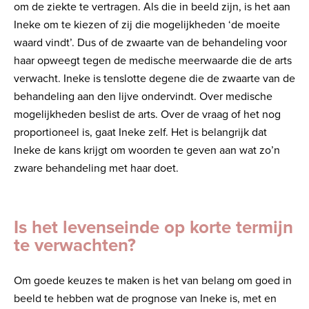
om de ziekte te vertragen. Als die in beeld zijn, is het aan
Ineke om te kiezen of zij die mogelijkheden ‘de moeite
waard vindt’. Dus of de zwaarte van de behandeling voor
haar opweegt tegen de medische meerwaarde die de arts
verwacht. Ineke is tenslotte degene die de zwaarte van de
behandeling aan den lijve ondervindt. Over medische
mogelijkheden beslist de arts. Over de vraag of het nog
proportioneel is, gaat Ineke zelf. Het is belangrijk dat
Ineke de kans krijgt om woorden te geven aan wat zo’n
zware behandeling met haar doet.
Is het levenseinde op korte termijn
te verwachten?
Om goede keuzes te maken is het van belang om goed in
beeld te hebben wat de prognose van Ineke is, met en