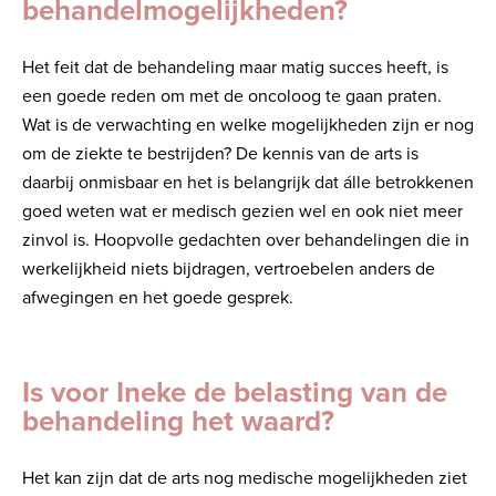
behandelmogelijkheden?
Het feit dat de behandeling maar matig succes heeft, is
een goede reden om met de oncoloog te gaan praten.
Wat is de verwachting en welke mogelijkheden zijn er nog
om de ziekte te bestrijden? De kennis van de arts is
daarbij onmisbaar en het is belangrijk dat álle betrokkenen
goed weten wat er medisch gezien wel en ook niet meer
zinvol is. Hoopvolle gedachten over behandelingen die in
werkelijkheid niets bijdragen, vertroebelen anders de
afwegingen en het goede gesprek.
Is voor Ineke de belasting van de
behandeling het waard?
Het kan zijn dat de arts nog medische mogelijkheden ziet