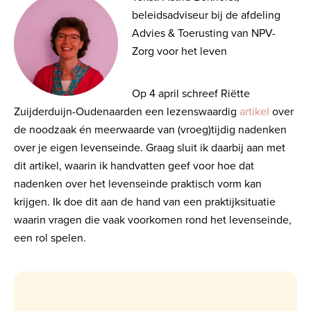
beleidsadviseur bij de afdeling
Advies & Toerusting van NPV-
Zorg voor het leven
Op 4 april schreef Riëtte
Zuijderduijn-Oudenaarden een lezenswaardig
artikel
over
de noodzaak én meerwaarde van (vroeg)tijdig nadenken
over je eigen levenseinde. Graag sluit ik daarbij aan met
dit artikel, waarin ik handvatten geef voor hoe dat
nadenken over het levenseinde praktisch vorm kan
krijgen. Ik doe dit aan de hand van een praktijksituatie
waarin vragen die vaak voorkomen rond het levenseinde,
een rol spelen.