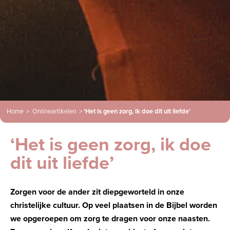
Home
>
Onlineartikelen
>
‘Het is geen zorg, ik doe dit uit liefde’
‘Het is geen zorg, ik doe
dit uit liefde’
Zorgen voor de ander zit diepgeworteld in onze
christelijke cultuur. Op veel plaatsen in de Bijbel worden
we opgeroepen om zorg te dragen voor onze naasten.