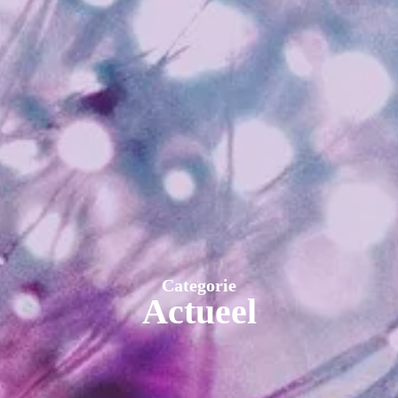
Categorie
Actueel