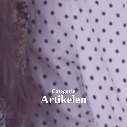
Categorie
Artikelen