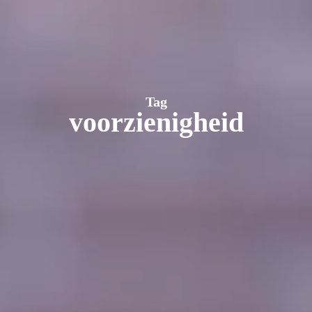
Tag
voorzienigheid