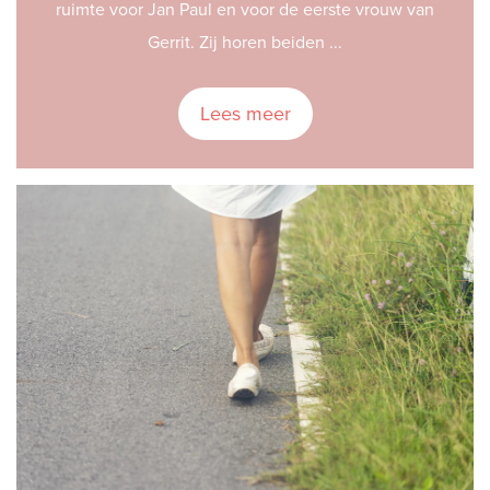
ruimte voor Jan Paul en voor de eerste vrouw van
Gerrit. Zij horen beiden ...
Lees meer