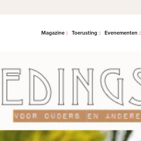
Magazine
Toerusting
Evenementen