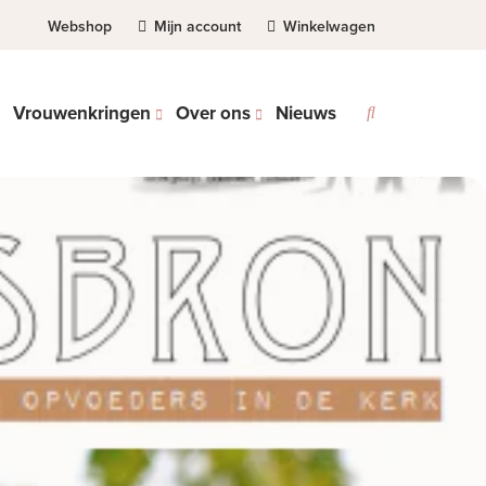
Webshop
Mijn account
Winkelwagen
Vrouwenkringen
Over ons
Nieuws