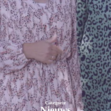
Categorie
Nieuws