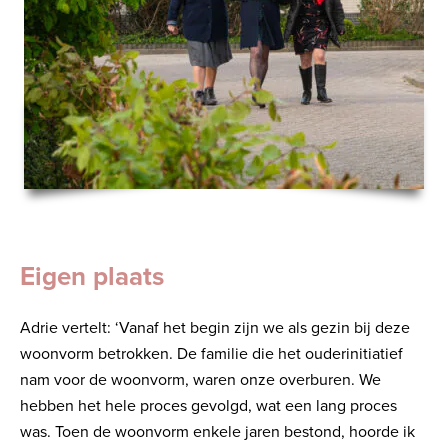
Eigen plaats
Adrie vertelt: ‘Vanaf het begin zijn we als gezin bij deze
woonvorm betrokken. De familie die het ouderinitiatief
nam voor de woonvorm, waren onze overburen. We
hebben het hele proces gevolgd, wat een lang proces
was. Toen de woonvorm enkele jaren bestond, hoorde ik