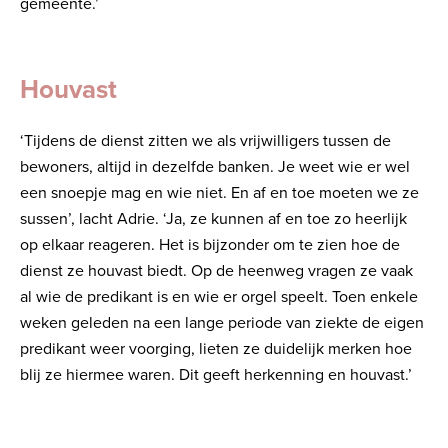
gemeente.’
Houvast
‘Tijdens de dienst zitten we als vrijwilligers tussen de
bewoners, altijd in dezelfde banken. Je weet wie er wel
een snoepje mag en wie niet. En af en toe moeten we ze
sussen’, lacht Adrie. ‘Ja, ze kunnen af en toe zo heerlijk
op elkaar reageren. Het is bijzonder om te zien hoe de
dienst ze houvast biedt. Op de heenweg vragen ze vaak
al wie de predikant is en wie er orgel speelt. Toen enkele
weken geleden na een lange periode van ziekte de eigen
predikant weer voorging, lieten ze duidelijk merken hoe
blij ze hiermee waren. Dit geeft herkenning en houvast.’