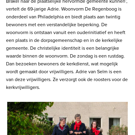
Brakel naar de plaatselijke hervormde gemeente kunnen’,
vertelt de 69-jarige Adrie. Woonvorm De Regenboog is
onderdeel van Philadelphia en biedt plaats aan twintig
bewoners met een verstandelijke beperking. De
woonvorm is ontstaan vanuit een ouderinitiatief en heeft
een plaats in de dorpsgemeenschap en in de kerkelijke
gemeente. De christelijke identiteit is een belangrijke
waarde binnen de woonvorm. De zondag is een rustdag.
Dan bezoeken bewoners de kerkdienst, wat mogelijk
wordt gemaakt door vrijwilligers. Adrie van Selm is een
van deze vrijwilligers. Ze verzorgt ook de roosters voor de
kerkvrijwilligers.