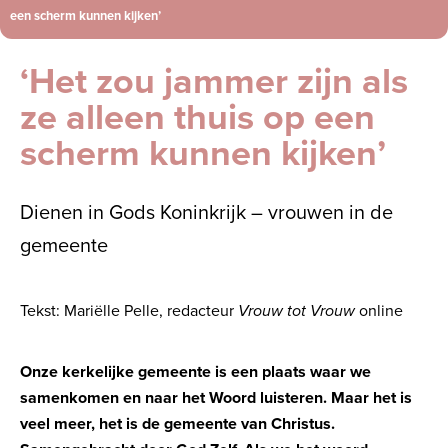
een scherm kunnen kijken’
‘Het zou jammer zijn als
ze alleen thuis op een
scherm kunnen kijken’
Dienen in Gods Koninkrijk – vrouwen in de
gemeente
Tekst: Mariëlle Pelle, redacteur
Vrouw tot Vrouw
online
Onze kerkelijke gemeente is een plaats waar we
samenkomen en naar het Woord luisteren. Maar het is
veel meer, het is de gemeente van Christus.