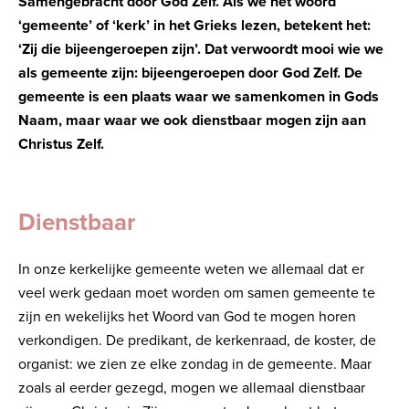
Samengebracht door God Zelf. Als we het woord
‘gemeente’ of ‘kerk’ in het Grieks lezen, betekent het:
‘Zij die bijeengeroepen zijn’. Dat verwoordt mooi wie we
als gemeente zijn: bijeengeroepen door God Zelf. De
gemeente is een plaats waar we samenkomen in Gods
Naam, maar waar we ook dienstbaar mogen zijn aan
Christus Zelf.
Dienstbaar
In onze kerkelijke gemeente weten we allemaal dat er
veel werk gedaan moet worden om samen gemeente te
zijn en wekelijks het Woord van God te mogen horen
verkondigen. De predikant, de kerkenraad, de koster, de
organist: we zien ze elke zondag in de gemeente. Maar
zoals al eerder gezegd, mogen we allemaal dienstbaar