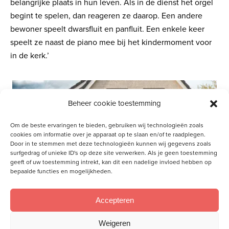
belangrijke plaats in hun leven. Als in de dienst het orgel
begint te spelen, dan reageren ze daarop. Een andere
bewoner speelt dwarsfluit en panfluit. Een enkele keer
speelt ze naast de piano mee bij het kindermoment voor
in de kerk.’
Beheer cookie toestemming
Om de beste ervaringen te bieden, gebruiken wij technologieën zoals
cookies om informatie over je apparaat op te slaan en/of te raadplegen.
Door in te stemmen met deze technologieën kunnen wij gegevens zoals
surfgedrag of unieke ID's op deze site verwerken. Als je geen toestemming
geeft of uw toestemming intrekt, kan dit een nadelige invloed hebben op
bepaalde functies en mogelijkheden.
Accepteren
Weigeren