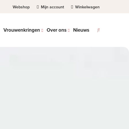
Webshop
Mijn account
Winkelwagen
Vrouwenkringen
Over ons
Nieuws