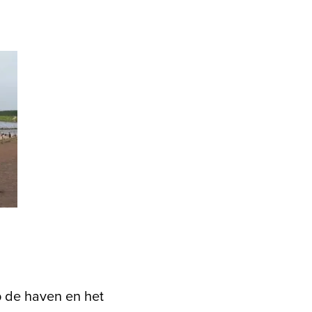
p de haven en het