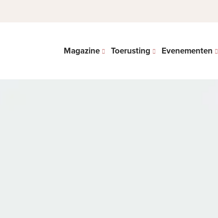
Magazine
Toerusting
Evenementen