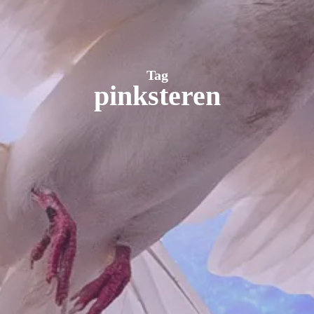
Tag
pinksteren