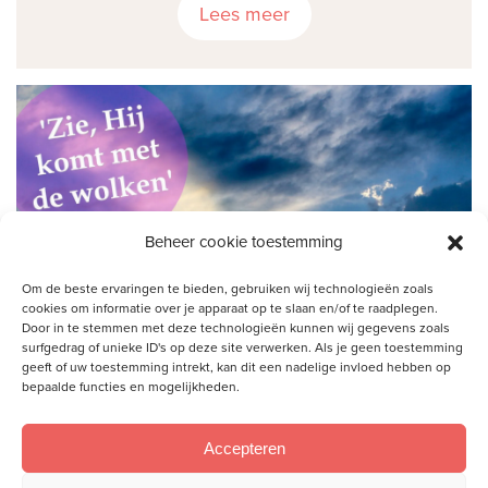
Lees meer
Beheer cookie toestemming
Om de beste ervaringen te bieden, gebruiken wij technologieën zoals
cookies om informatie over je apparaat op te slaan en/of te raadplegen.
Door in te stemmen met deze technologieën kunnen wij gegevens zoals
surfgedrag of unieke ID's op deze site verwerken. Als je geen toestemming
geeft of uw toestemming intrekt, kan dit een nadelige invloed hebben op
bepaalde functies en mogelijkheden.
Hemelvaart- en Pinksterliturgie
Accepteren