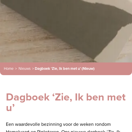
Home
>
Nieuws
>
Dagboek ‘Zie, Ik ben met u’ (Nieuw)
Dagboek ‘Zie, Ik ben met
u’
Een waardevolle bezinning voor de weken rondom