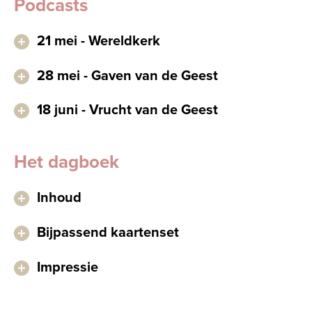
Podcasts
21 mei - Wereldkerk
28 mei - Gaven van de Geest
18 juni - Vrucht van de Geest
Het dagboek
Inhoud
Bijpassend kaartenset
Impressie