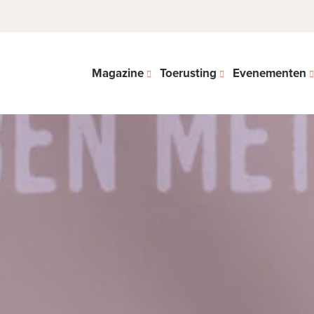
Magazine
Toerusting
Evenementen