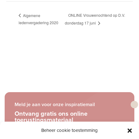
ONLINE Vrouwenochtend op D.V.
Algemene
ledenvergadering 2020
donderdag 17 juni
Meld je aan voor onze inspiratiemail
Ontvang gratis ons online
toerustingsmateriaal
Beheer cookie toestemming
E-