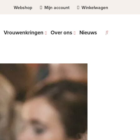
Webshop
Mijn account
Winkelwagen
Vrouwenkringen
Over ons
Nieuws