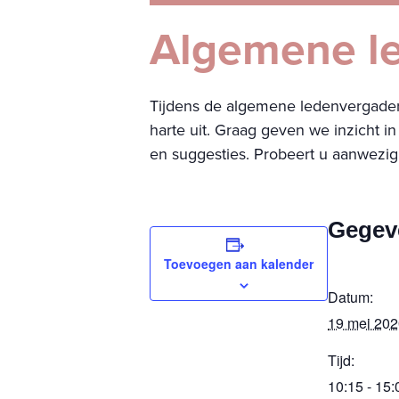
Algemene l
Tijdens de algemene ledenvergade
harte uit. Graag geven we inzicht 
en suggesties. Probeert u aanwezig 
Gegev
Toevoegen aan kalender
Datum:
19 mei 202
Tijd:
10:15 - 15: