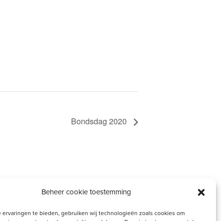
Bondsdag 2020
Beheer cookie toestemming
 ervaringen te bieden, gebruiken wij technologieën zoals cookies om