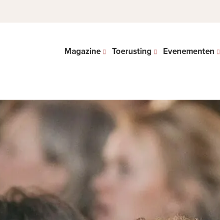
Magazine
Toerusting
Evenementen