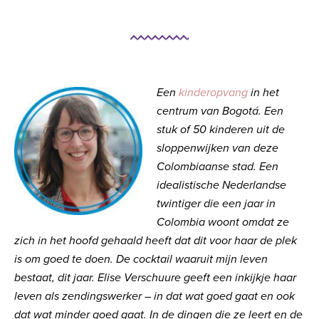
Een
kinderopvang
in het
centrum van Bogotá. Een
stuk of 50 kinderen uit de
sloppenwijken van deze
Colombiaanse stad. Een
idealistische Nederlandse
twintiger die een jaar in
Colombia woont omdat ze
zich in het hoofd gehaald heeft dat dit voor haar de plek
is om goed te doen. De cocktail waaruit mijn leven
bestaat, dit jaar. Elise Verschuure geeft een inkijkje haar
leven als zendingswerker – in dat wat goed gaat en ook
dat wat minder goed gaat. In de dingen die ze leert en de