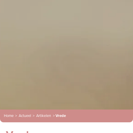
Home
>
Actueel
>
Artikelen
>
Vrede