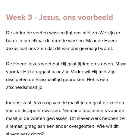
Week 3 - Jezus, ons voorbeeld
De ander de voeten wassen ligt ons niet zo. We zijn er
beter in om elkaar de oren te wassen. Maar de Heere
Jezus laat ons zien dat dit van ons gevraagd wordt.
De Heere Jezus weet dat Hij gaat lijden en sterven. Maar
voordat Hij teruggaat naar Zijn Vader wil Hij met Zijn
discipelen de Paasmaaltijd gebruiken. Het is een
afscheidsmaaltijd.
Ineens staat Jezus op van de maaltijd en gaat de voeten
van de discipelen wassen. Niemand had immers voor de
maaltijd de voeten gewassen. Dit slavenwerk hebben ze
allemaal graag aan een ander overgelaten. Wie wil dit
slavenwerk doen?