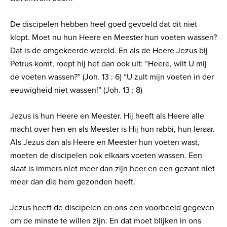
De discipelen hebben heel goed gevoeld dat dit niet
klopt. Moet nu hun Heere en Meester hun voeten wassen?
Dat is de omgekeerde wereld. En als de Heere Jezus bij
Petrus komt, roept hij het dan ook uit: “Heere, wilt U mij
de voeten wassen?” (Joh. 13 : 6) “U zult mijn voeten in der
eeuwigheid niet wassen!” (Joh. 13 : 8)
Jezus is hun Heere en Meester. Hij heeft als Heere alle
macht over hen en als Meester is Hij hun rabbi, hun leraar.
Als Jezus dan als Heere en Meester hun voeten wast,
moeten de discipelen ook elkaars voeten wassen. Een
slaaf is immers niet meer dan zijn heer en een gezant niet
meer dan die hem gezonden heeft.
Jezus heeft de discipelen en ons een voorbeeld gegeven
om de minste te willen zijn. En dat moet blijken in ons