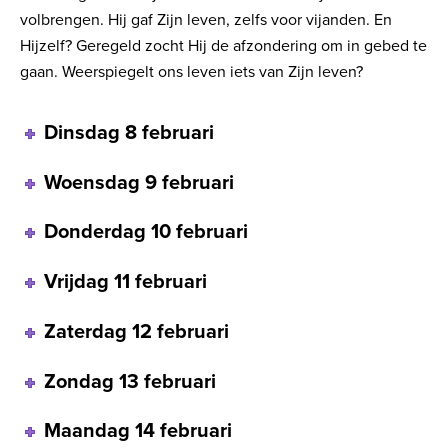
volbrengen. Hij gaf Zijn leven, zelfs voor vijanden. En
Hijzelf? Geregeld zocht Hij de afzondering om in gebed te
gaan. Weerspiegelt ons leven iets van Zijn leven?
Dinsdag 8 februari
Woensdag 9 februari
Donderdag 10 februari
Vrijdag 11 februari
Zaterdag 12 februari
Zondag 13 februari
Maandag 14 februari