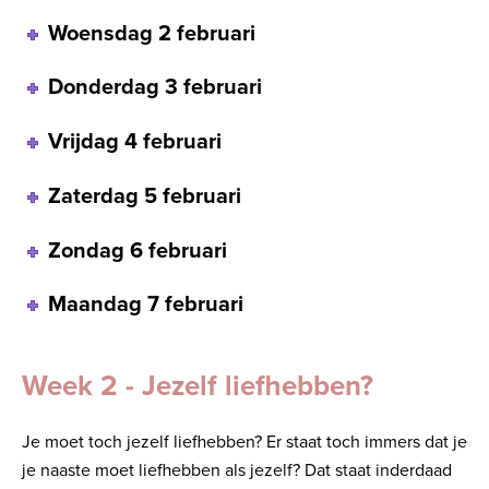
Woensdag 2 februari
Donderdag 3 februari
Vrijdag 4 februari
Zaterdag 5 februari
Zondag 6 februari
Maandag 7 februari
Week 2 - Jezelf liefhebben?
Je moet toch jezelf liefhebben? Er staat toch immers dat je
je naaste moet liefhebben als jezelf? Dat staat inderdaad