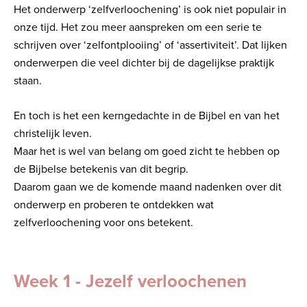
Het onderwerp ‘zelfverloochening’ is ook niet populair in
onze tijd. Het zou meer aanspreken om een serie te
schrijven over ‘zelfontplooiing’ of ‘assertiviteit’. Dat lijken
onderwerpen die veel dichter bij de dagelijkse praktijk
staan.
En toch is het een kerngedachte in de Bijbel en van het
christelijk leven.
Maar het is wel van belang om goed zicht te hebben op
de Bijbelse betekenis van dit begrip.
Daarom gaan we de komende maand nadenken over dit
onderwerp en proberen te ontdekken wat
zelfverloochening voor ons betekent.
Week 1 - Jezelf verloochenen