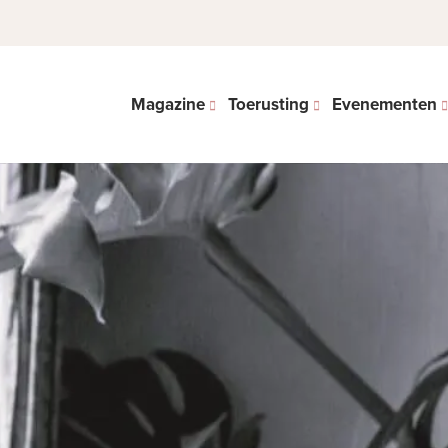
Magazine
Toerusting
Evenementen