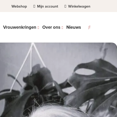
Webshop
Mijn account
Winkelwagen
Vrouwenkringen
Over ons
Nieuws