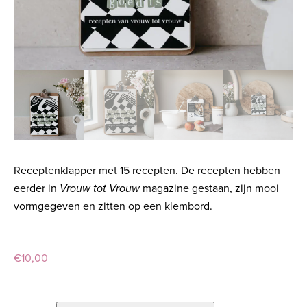
Receptenklapper met 15 recepten. De recepten hebben
eerder in
Vrouw tot Vrouw
magazine gestaan, zijn mooi
vormgegeven en zitten op een klembord.
€
10,00