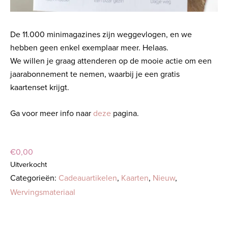
De 11.000 minimagazines zijn weggevlogen, en we
hebben geen enkel exemplaar meer. Helaas.
We willen je graag attenderen op de mooie actie om een
jaarabonnement te nemen, waarbij je een gratis
kaartenset krijgt.
Ga voor meer info naar
deze
pagina.
€
0,00
Uitverkocht
Categorieën:
Cadeauartikelen
,
Kaarten
,
Nieuw
,
Wervingsmateriaal