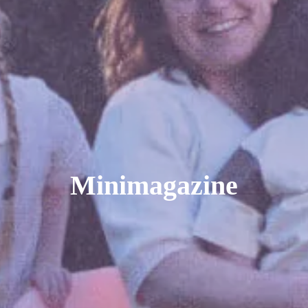
Minimagazine