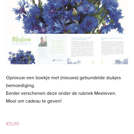
Opnieuw een boekje met (nieuwe) gebundelde stukjes
bemoediging.
Eerder verschenen deze onder de rubriek Meeleven.
Mooi om cadeau te geven!
€
5,00