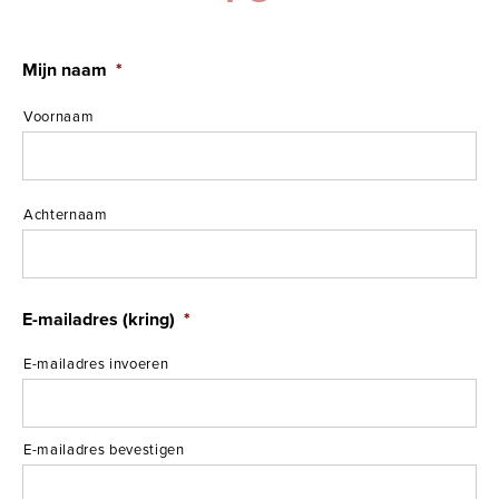
Mijn naam
*
Voornaam
Achternaam
E-mailadres (kring)
*
E-mailadres invoeren
E-mailadres bevestigen