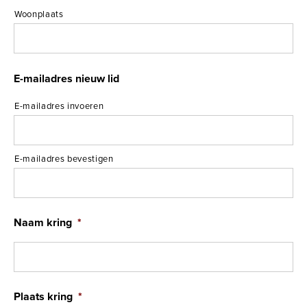
Woonplaats
E-mailadres nieuw lid
E-mailadres invoeren
E-mailadres bevestigen
Naam kring
*
Plaats kring
*