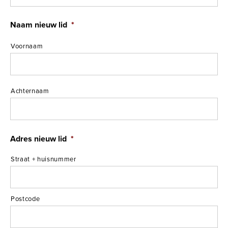
Naam nieuw lid
*
Voornaam
Achternaam
Adres nieuw lid
*
Straat + huisnummer
Postcode