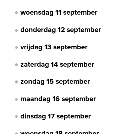
woensdag 11 september
donderdag 12 september
vrijdag 13 september
zaterdag 14 september
zondag 15 september
maandag 16 september
dinsdag 17 september
woensdag 18 september