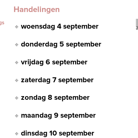
Handelingen
gs
woensdag 4 september
donderdag 5 september
vrijdag 6 september
zaterdag 7 september
zondag 8 september
maandag 9 september
dinsdag 10 september