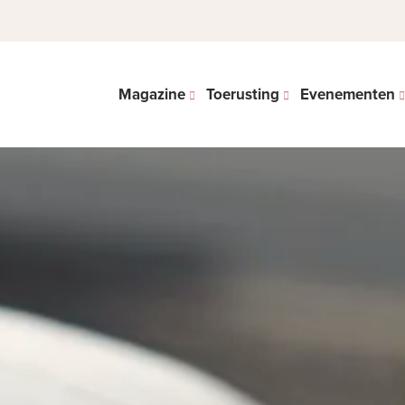
Magazine
Toerusting
Evenementen