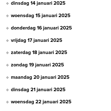
dinsdag 14 januari 2025
woensdag 15 januari 2025
donderdag 16 januari 2025
vrijdag 17 januari 2025
zaterdag 18 januari 2025
zondag 19 januari 2025
maandag 20 januari 2025
dinsdag 21 januari 2025
woensdag 22 januari 2025