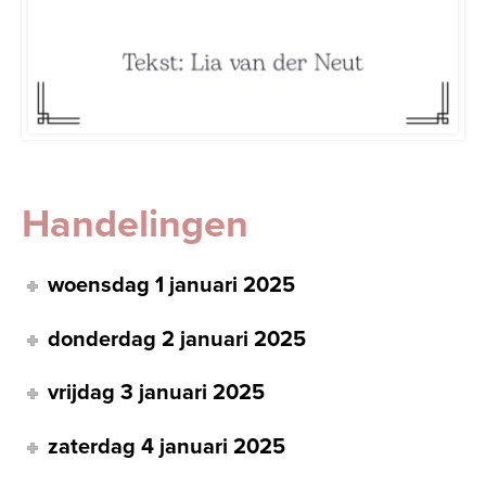
Handelingen
woensdag 1 januari 2025
donderdag 2 januari 2025
vrijdag 3 januari 2025
zaterdag 4 januari 2025