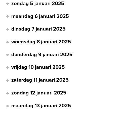
zondag 5 januari 2025
maandag 6 januari 2025
dinsdag 7 januari 2025
woensdag 8 januari 2025
donderdag 9 januari 2025
vrijdag 10 januari 2025
zaterdag 11 januari 2025
zondag 12 januari 2025
maandag 13 januari 2025