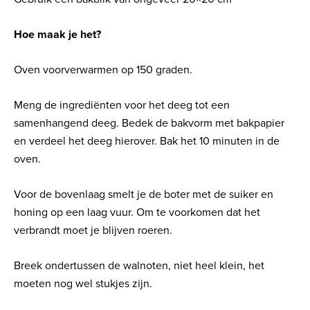
Hoe maak je het?
Oven voorverwarmen op 150 graden.
Meng de ingrediënten voor het deeg tot een
samenhangend deeg. Bedek de bakvorm met bakpapier
en verdeel het deeg hierover. Bak het 10 minuten in de
oven.
Voor de bovenlaag smelt je de boter met de suiker en
honing op een laag vuur. Om te voorkomen dat het
verbrandt moet je blijven roeren.
Breek ondertussen de walnoten, niet heel klein, het
moeten nog wel stukjes zijn.