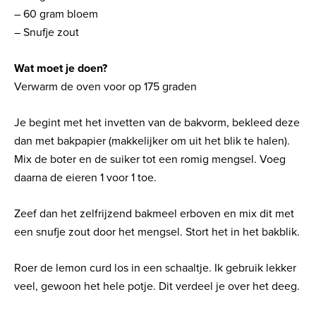
– 60 gram bloem
– Snufje zout
Wat moet je doen?
Verwarm de oven voor op 175 graden
Je begint met het invetten van de bakvorm, bekleed deze
dan met bakpapier (makkelijker om uit het blik te halen).
Mix de boter en de suiker tot een romig mengsel. Voeg
daarna de eieren 1 voor 1 toe.
Zeef dan het zelfrijzend bakmeel erboven en mix dit met
een snufje zout door het mengsel. Stort het in het bakblik.
Roer de lemon curd los in een schaaltje. Ik gebruik lekker
veel, gewoon het hele potje. Dit verdeel je over het deeg.