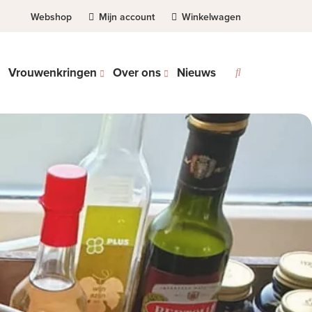
Webshop
Mijn account
Winkelwagen
Vrouwenkringen
Over ons
Nieuws