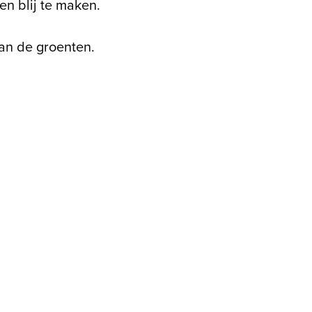
en blij te maken.
van de groenten.