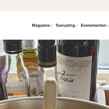
Magazine
Toerusting
Evenementen