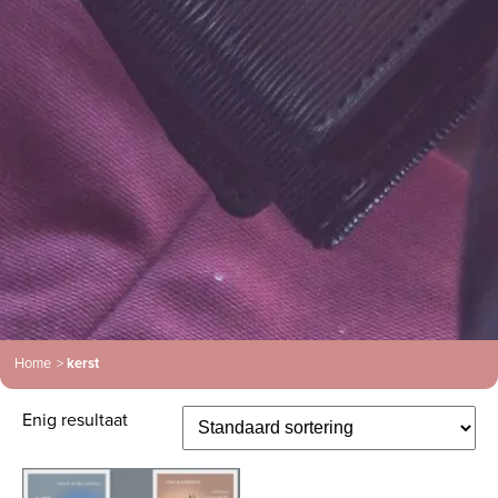
Home
>
kerst
Enig resultaat