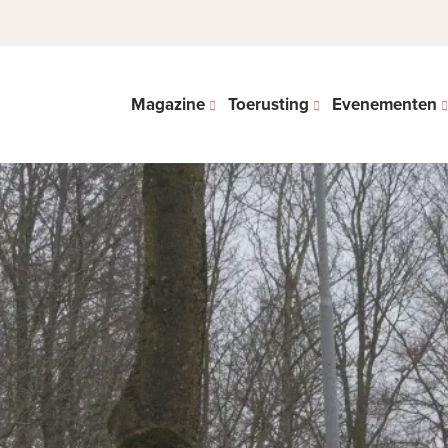
Magazine
Toerusting
Evenementen