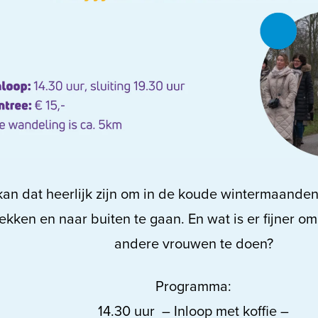
an dat heerlijk zijn om in de koude wintermaanden 
rekken en naar buiten te gaan. En wat is er fijner 
andere vrouwen te doen?
Programma:
14.30 uur
– Inloop met koffie –