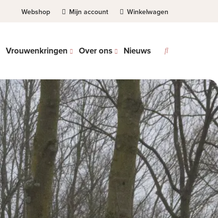
Webshop
Mijn account
Winkelwagen
Vrouwenkringen
Over ons
Nieuws