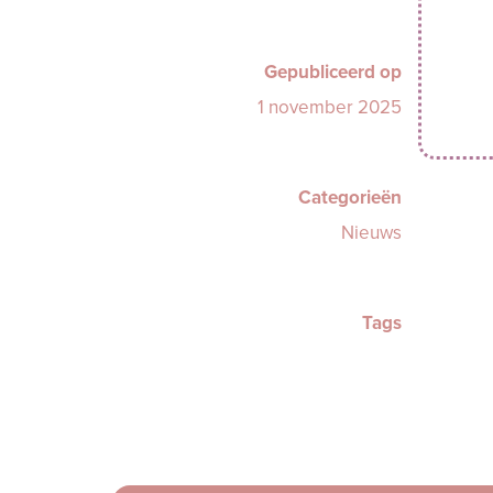
Gepubliceerd op
1 november 2025
Categorieën
Nieuws
Tags