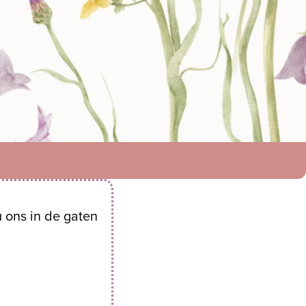
u ons in de gaten