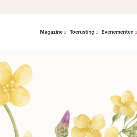
Magazine
Toerusting
Evenementen