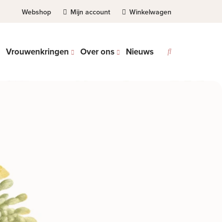
Webshop
Mijn account
Winkelwagen
Vrouwenkringen
Over ons
Nieuws