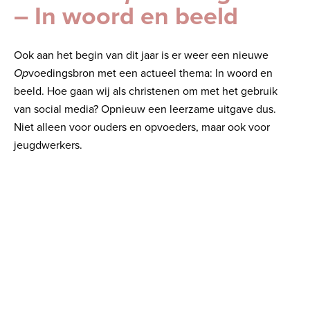
– In woord en beeld
Ook aan het begin van dit jaar is er weer een nieuwe
Op
voedingsbron met een actueel thema: In woord en
beeld. Hoe gaan wij als christenen om met het gebruik
van social media? Opnieuw een leerzame uitgave dus.
Niet alleen voor ouders en opvoeders, maar ook voor
jeugdwerkers.