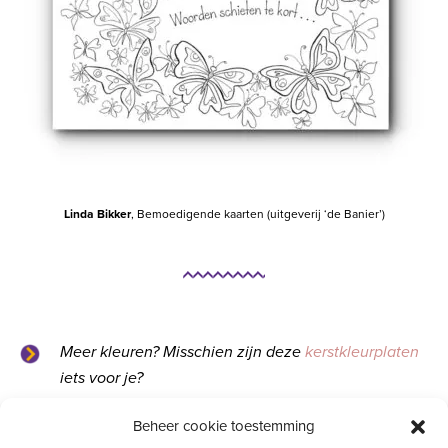
Linda Bikker
, Bemoedigende kaarten (uitgeverij ‘de Banier’)
Meer kleuren? Misschien zijn deze
kerstkleurplaten
iets voor je?
Beheer cookie toestemming