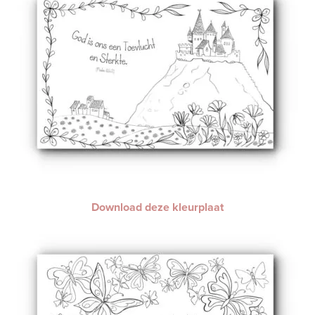
Download deze kleurplaat