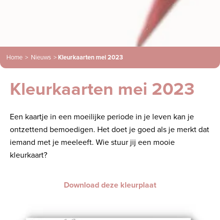
Home
>
Nieuws
>
Kleurkaarten mei 2023
Kleurkaarten mei 2023
Een kaartje in een moeilijke periode in je leven kan je
ontzettend bemoedigen. Het doet je goed als je merkt dat
iemand met je meeleeft. Wie stuur jij een mooie
kleurkaart?
Download deze kleurplaat