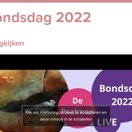
ondsdag 2022
gkijken
Klik om marketing cookies te accepteren en
deze inhoud in te schakelen