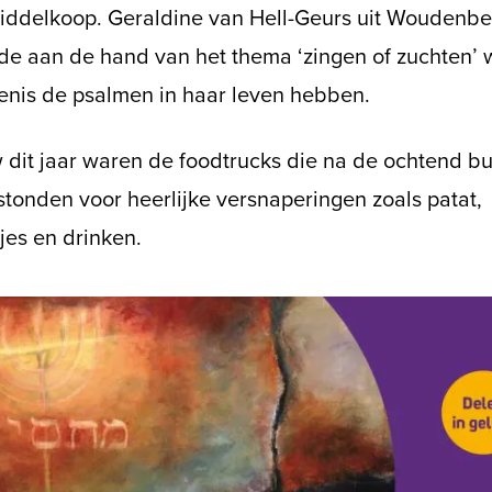
iddelkoop. Geraldine van Hell-Geurs uit Woudenbe
lde aan de hand van het thema ‘zingen of zuchten’ 
enis de psalmen in haar leven hebben.
 dit jaar waren de foodtrucks die na de ochtend bu
stonden voor heerlijke versnaperingen zoals patat,
jes en drinken.