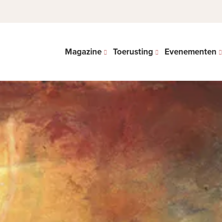
Magazine
Toerusting
Evenementen