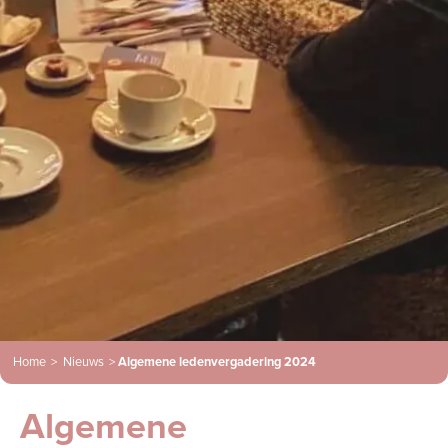
Home
>
Nieuws
>
Algemene ledenvergadering 2024
Algemene