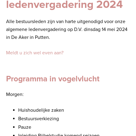
ledenvergadering 2024
Alle bestuursleden zijn van harte uitgenodigd voor onze
algemene ledenvergadering op D.V. dinsdag 14 mei 2024
in De Aker in Putten.
Meldt u zich wel even aan?
Programma in vogelvlucht
Morgen:
Huishoudelijke zaken
Bestuursverkiezing
Pauze
Inleiding Bijbelstudie komend seizoen