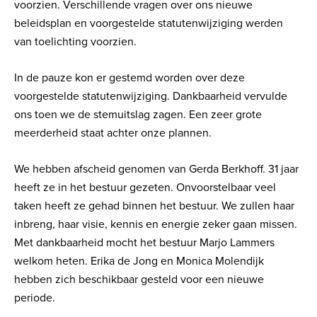
voorzien. Verschillende vragen over ons nieuwe
beleidsplan en voorgestelde statutenwijziging werden
van toelichting voorzien.
In de pauze kon er gestemd worden over deze
voorgestelde statutenwijziging. Dankbaarheid vervulde
ons toen we de stemuitslag zagen. Een zeer grote
meerderheid staat achter onze plannen.
We hebben afscheid genomen van Gerda Berkhoff. 31 jaar
heeft ze in het bestuur gezeten. Onvoorstelbaar veel
taken heeft ze gehad binnen het bestuur. We zullen haar
inbreng, haar visie, kennis en energie zeker gaan missen.
Met dankbaarheid mocht het bestuur Marjo Lammers
welkom heten. Erika de Jong en Monica Molendijk
hebben zich beschikbaar gesteld voor een nieuwe
periode.