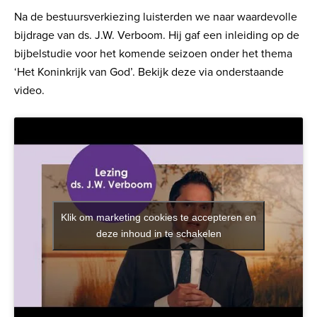
Na de bestuursverkiezing luisterden we naar waardevolle
bijdrage van ds. J.W. Verboom. Hij gaf een inleiding op de
bijbelstudie voor het komende seizoen onder het thema
‘Het Koninkrijk van God’. Bekijk deze via onderstaande
video.
Klik om marketing cookies te accepteren en
deze inhoud in te schakelen