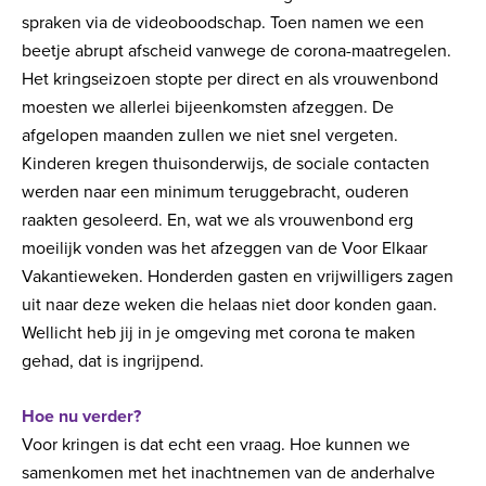
spraken via de videoboodschap. Toen namen we een
beetje abrupt afscheid vanwege de corona-maatregelen.
Het kringseizoen stopte per direct en als vrouwenbond
moesten we allerlei bijeenkomsten afzeggen. De
afgelopen maanden zullen we niet snel vergeten.
Kinderen kregen thuisonderwijs, de sociale contacten
werden naar een minimum teruggebracht, ouderen
raakten gesoleerd. En, wat we als vrouwenbond erg
moeilijk vonden was het afzeggen van de Voor Elkaar
Vakantieweken. Honderden gasten en vrijwilligers zagen
uit naar deze weken die helaas niet door konden gaan.
Wellicht heb jij in je omgeving met corona te maken
gehad, dat is ingrijpend.
Hoe nu verder?
Voor kringen is dat echt een vraag. Hoe kunnen we
samenkomen met het inachtnemen van de anderhalve