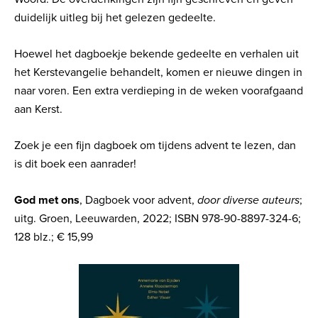
duidelijk uitleg bij het gelezen gedeelte.
Hoewel het dagboekje bekende gedeelte en verhalen uit
het Kerstevangelie behandelt, komen er nieuwe dingen in
naar voren. Een extra verdieping in de weken voorafgaand
aan Kerst.
Zoek je een fijn dagboek om tijdens advent te lezen, dan
is dit boek een aanrader!
God met ons
, Dagboek voor advent,
door diverse auteurs
;
uitg. Groen, Leeuwarden, 2022; ISBN 978-90-8897-324-6;
128 blz.; € 15,99