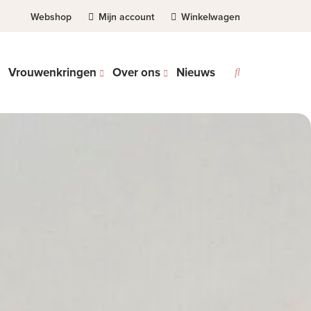
Webshop
Mijn account
Winkelwagen
Vrouwenkringen
Over ons
Nieuws