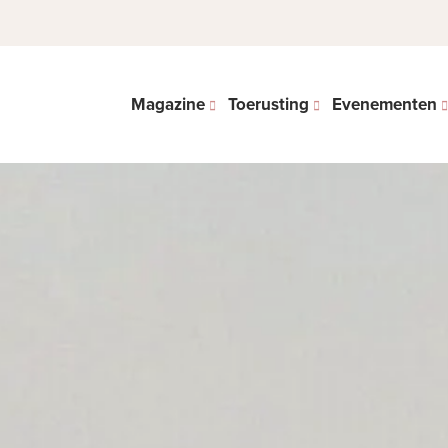
Magazine
Toerusting
Evenementen