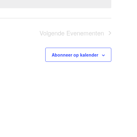
Volgende
Evenementen
Abonneer op kalender