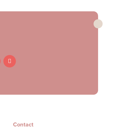
Contact