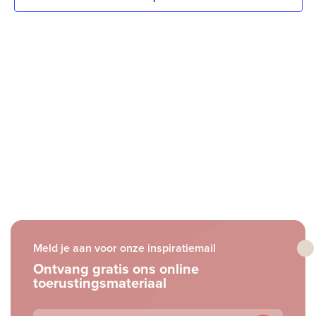
Meld je aan voor onze inspiratiemail
Ontvang gratis ons online
toerustingsmateriaal