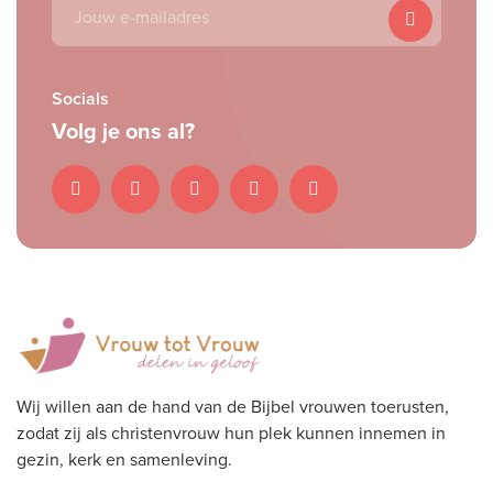
E-
mailadres
Socials
Volg je ons al?
Wij willen aan de hand van de Bijbel vrouwen toerusten,
zodat zij als christenvrouw hun plek kunnen innemen in
gezin, kerk en samenleving.