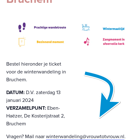
Bestel hieronder je ticket
voor de winterwandeling in
Bruchem.
DATUM:
D.V. zaterdag 13
januari 2024
VERZAMELPUNT:
Eben-
Haëzer, De Kosterijstraat 2,
Bruchem
Vragen? Mail naar
winterwandeling@vrouwtotvrouw.nl
.