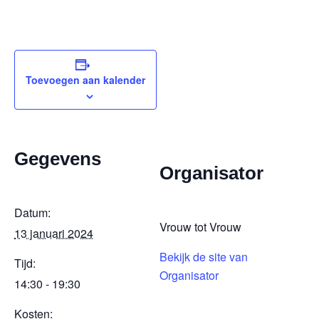
Toevoegen aan kalender
Gegevens
Organisator
Datum:
Vrouw tot Vrouw
13 januari 2024
Bekijk de site van
Tijd:
Organisator
14:30 - 19:30
Kosten: