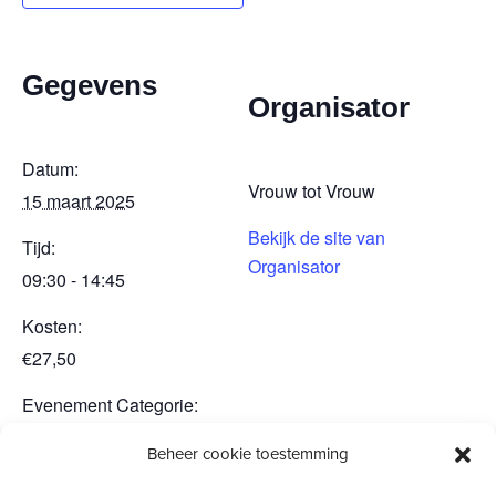
Gegevens
Organisator
Datum:
Vrouw tot Vrouw
15 maart 2025
Bekijk de site van
Tijd:
Organisator
09:30 - 14:45
Kosten:
€27,50
Evenement Categorie:
Vrouwendagen
Beheer cookie toestemming