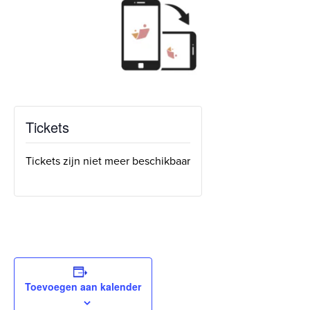
Tickets
Tickets zijn niet meer beschikbaar
Toevoegen aan kalender