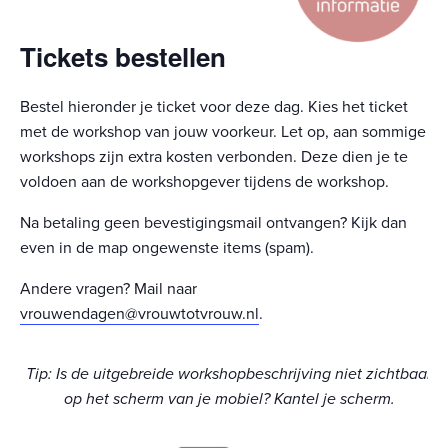
Tickets bestellen
Bestel hieronder je ticket voor deze dag. Kies het ticket
met de workshop van jouw voorkeur. Let op, aan sommige
workshops zijn extra kosten verbonden. Deze dien je te
voldoen aan de workshopgever tijdens de workshop.
Na betaling geen bevestigingsmail ontvangen? Kijk dan
even in de map ongewenste items (spam).
Andere vragen? Mail naar
vrouwendagen@vrouwtotvrouw.nl
.
Tip: Is de uitgebreide workshopbeschrijving niet zichtbaar
op het scherm van je mobiel? Kantel je scherm.