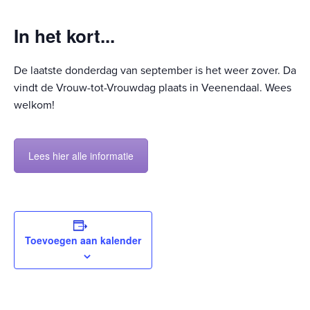
In het kort...
De laatste donderdag van september is het weer zover. Dan
vindt de Vrouw-tot-Vrouwdag plaats in Veenendaal. Wees
welkom!
Lees hier alle informatie
Toevoegen aan kalender