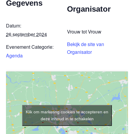
Gegevens
Organisator
Datum:
Vrouw tot Vrouw
26 september 2024
Bekijk de site van
Evenement Categorie:
Organisator
Agenda
Klik om marketing cookies te accepteren en
deze inhoud in te schakelen