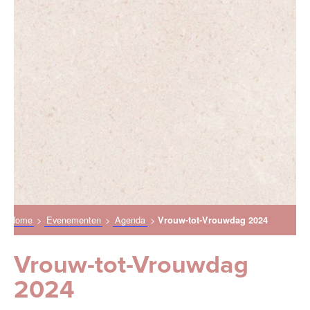
Home
>
Evenementen
>
Agenda
>
Vrouw-tot-Vrouwdag 2024
Vrouw-tot-Vrouwdag
2024