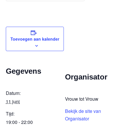
Toevoegen aan kalender
Gegevens
Organisator
Datum:
Vrouw tot Vrouw
11 juni
Bekijk de site van
Tijd:
Organisator
19:00 - 22:00